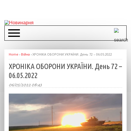
Home
›
Війна
›
ХРОНІКА ОБОРОНИ УКРАЇНИ. День 72 – 06.05.2022
ХРОНІКА ОБОРОНИ УКРАЇНИ. День 72 –
06.05.2022
06/05/2022 08:43