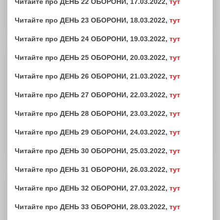
Читайте про ДЕНЬ 22 ОБОРОНИ, 17.03.2022,
тут
Читайте про ДЕНЬ 23 ОБОРОНИ, 18.03.2022,
тут
Читайте про ДЕНЬ 24 ОБОРОНИ, 19.03.2022,
тут
Читайте про ДЕНЬ 25 ОБОРОНИ, 20.03.2022,
тут
Читайте про ДЕНЬ 26 ОБОРОНИ, 21.03.2022,
тут
Читайте про ДЕНЬ 27 ОБОРОНИ, 22.03.2022,
тут
Читайте про ДЕНЬ 28 ОБОРОНИ, 23.03.2022,
тут
Читайте про ДЕНЬ 29 ОБОРОНИ, 24.03.2022,
тут
Читайте про ДЕНЬ 30 ОБОРОНИ, 25.03.2022,
тут
Читайте про ДЕНЬ 31 ОБОРОНИ, 26.03.2022,
тут
Читайте про ДЕНЬ 32 ОБОРОНИ, 27.03.2022,
тут
Читайте про ДЕНЬ 33 ОБОРОНИ, 28.03.2022,
тут