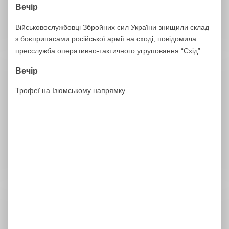
Вечір
Військовослужбовці Збройних сил України знищили склад
з боєприпасами російської армії на сході, повідомила
пресслужба оперативно-тактичного угруповання “Схід”.
Вечір
Трофеї на Ізюмському напрямку.