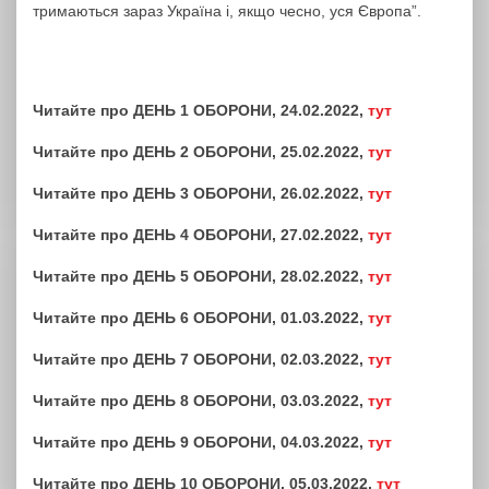
тримаються зараз Україна і, якщо чесно, уся Європа”.
Читайте про ДЕНЬ 1 ОБОРОНИ, 24.02.2022,
тут
Читайте про ДЕНЬ 2 ОБОРОНИ, 25.02.2022,
тут
Читайте про ДЕНЬ 3 ОБОРОНИ, 26.02.2022,
тут
Читайте про ДЕНЬ 4 ОБОРОНИ, 27.02.2022,
тут
Читайте про ДЕНЬ 5 ОБОРОНИ, 28.02.2022,
тут
Читайте про ДЕНЬ 6 ОБОРОНИ, 01.03.2022,
тут
Читайте про ДЕНЬ 7 ОБОРОНИ, 02.03.2022,
тут
Читайте про ДЕНЬ 8 ОБОРОНИ, 03.03.2022,
тут
Читайте про ДЕНЬ 9 ОБОРОНИ, 04.03.2022,
тут
Читайте про ДЕНЬ 10 ОБОРОНИ, 05.03.2022,
тут