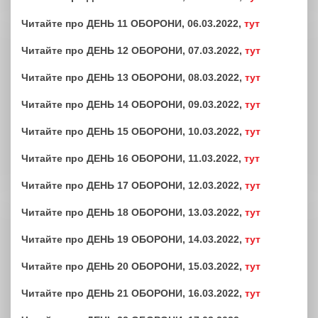
Читайте про ДЕНЬ 11 ОБОРОНИ, 06.03.2022,
тут
Читайте про ДЕНЬ 12 ОБОРОНИ, 07.03.2022,
тут
Читайте про ДЕНЬ 13 ОБОРОНИ, 08.03.2022,
тут
Читайте про ДЕНЬ 14 ОБОРОНИ, 09.03.2022,
тут
Читайте про ДЕНЬ 15 ОБОРОНИ, 10.03.2022,
тут
Читайте про ДЕНЬ 16 ОБОРОНИ, 11.03.2022,
тут
Читайте про ДЕНЬ 17 ОБОРОНИ, 12.03.2022,
тут
Читайте про ДЕНЬ 18 ОБОРОНИ, 13.03.2022,
тут
Читайте про ДЕНЬ 19 ОБОРОНИ, 14.03.2022,
тут
Читайте про ДЕНЬ 20 ОБОРОНИ, 15.03.2022,
тут
Читайте про ДЕНЬ 21 ОБОРОНИ, 16.03.2022,
тут