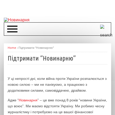
Home
›
Підтримати “Новинарню”
Підтримати “Новинарню”
У ці непрості дні, коли війна проти України розпалюється з
новою силою – ми не панікуємо, а працюємо з
додатковими силами, самовіддачею, драйвом.
Адже “
Новинарня
” – це вже понад 8 років “новини України,
що воює”. Ми маємо відстояти Україну. Ми робимо чесну
журналістику і потребуємо на це вашої фінансової