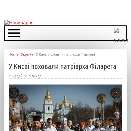
Home
›
Україна
›
У Києві поховали патріарха Філарета
У Києві поховали патріарха Філарета
22/03/2026 16:03