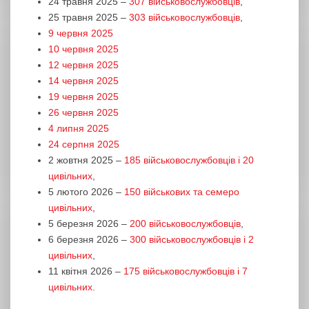
24 травня 2025 –
307 військовослужбовців
,
25 травня 2025 –
303 військовослужбовців
,
9 червня 2025
10 червня 2025
12 червня 2025
14 червня 2025
19 червня 2025
26 червня 2025
4 липня 2025
24 серпня 2025
2 жовтня 2025 –
185 військовослужбовців і 20
цивільних
,
5 лютого 2026 –
150 військових та семеро
цивільних
,
5 березня 2026 –
200 військовослужбовців
,
6 березня 2026 –
300 військовослужбовців і 2
цивільних
,
11 квітня 2026 –
175 військовослужбовців і 7
цивільних.