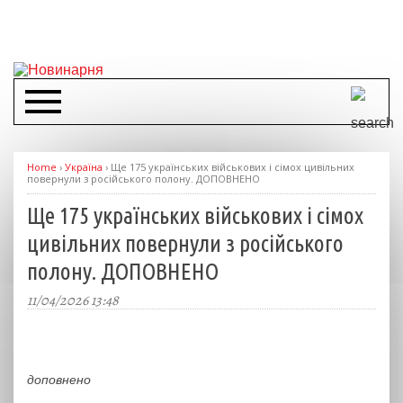
Home
›
Україна
›
Ще 175 українських військових і сімох цивільних
повернули з російського полону. ДОПОВНЕНО
Ще 175 українських військових і сімох
цивільних повернули з російського
полону. ДОПОВНЕНО
11/04/2026 13:48
доповнено