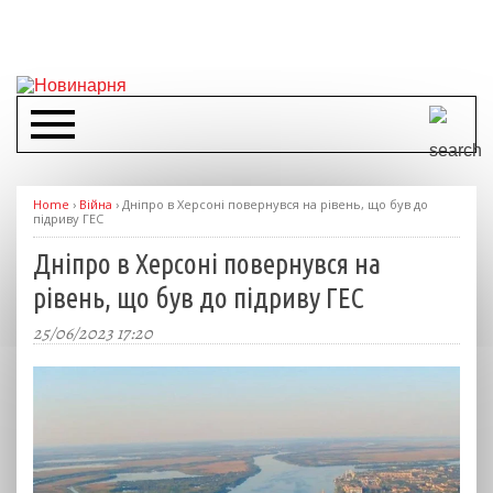
Home
›
Війна
›
Дніпро в Херсоні повернувся на рівень, що був до
підриву ГЕС
Дніпро в Херсоні повернувся на
рівень, що був до підриву ГЕС
25/06/2023 17:20