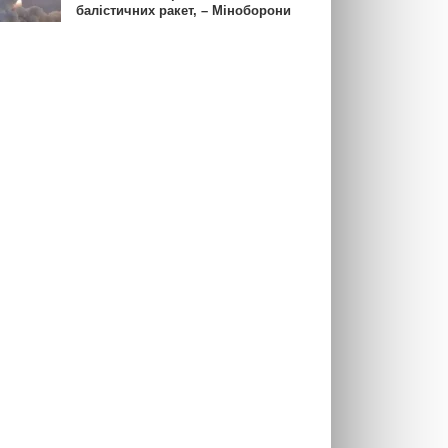
балістичних ракет, – Міноборони