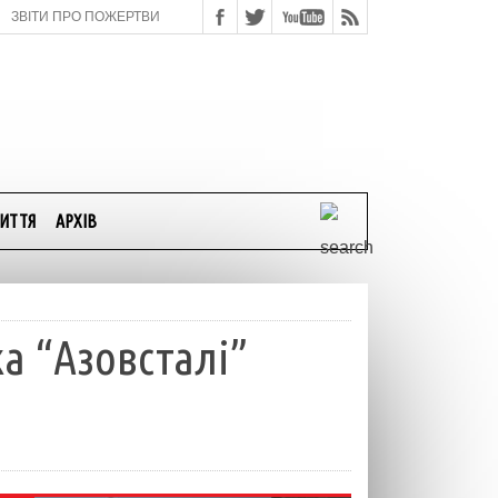
ЗВІТИ ПРО ПОЖЕРТВИ
ИТТЯ
АРХІВ
ка “Азовсталі”