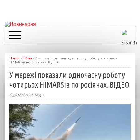
Home
›
Війна
›
У мережі показали одночасну роботу чотирьох
HIMARSів по росіянах. ВІДЕО
У мережі показали одночасну роботу
чотирьох HIMARSів по росіянах. ВІДЕО
03/08/2022 14:42