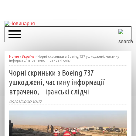
Home
›
Україна
›
Чорні скриньки з Boeing 737 ушкоджені, частину
інформації втрачено, – іранські слідчі
Чорні скриньки з Boeing 737
ушкоджені, частину інформації
втрачено, – іранські слідчі
09/01/2020 10:17