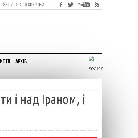
ЗВІТИ ПРО ПОЖЕРТВИ
ИТТЯ
АРХІВ
и і над Іраном, і