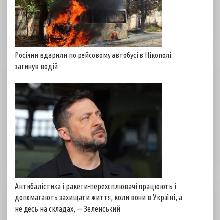
Росіяни вдарили по рейсовому автобусі в Нікополі:
загинув водій
Антибалістика і ракети-перехоплювачі працюють і
допомагають захищати життя, коли вони в Україні, а
не десь на складах, — Зеленський