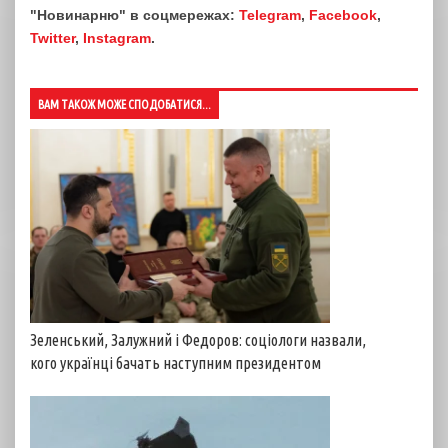
"Новинарню" в соцмережах:
Telegram
,
Facebook
,
Twitter
,
Instagram
.
ВАМ ТАКОЖ МОЖЕ СПОДОБАТИСЯ...
Зеленський, Залужний і Федоров: соціологи назвали,
кого українці бачать наступним президентом