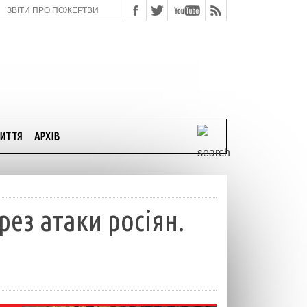
ЗВІТИ ПРО ПОЖЕРТВИ
ИТТЯ
АРХІВ
ез атаки росіян.