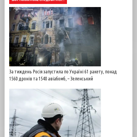
За тиждень Росія запустила по Україні 61 ракету, понад
1560 дронів та 1540 авіабомб, – Зеленський