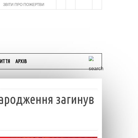
ЗВІТИ ПРО ПОЖЕРТВИ
ИТТЯ
АРХІВ
 народження загинув