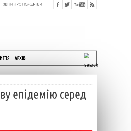
ЗВІТИ ПРО ПОЖЕРТВИ
ИТТЯ
АРХІВ
ву епідемію серед