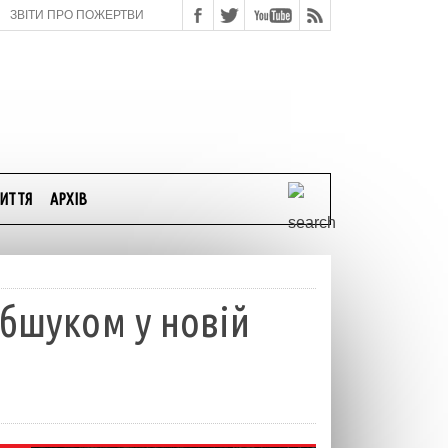
ЗВІТИ ПРО ПОЖЕРТВИ
ИТТЯ
АРХІВ
обшуком у новій