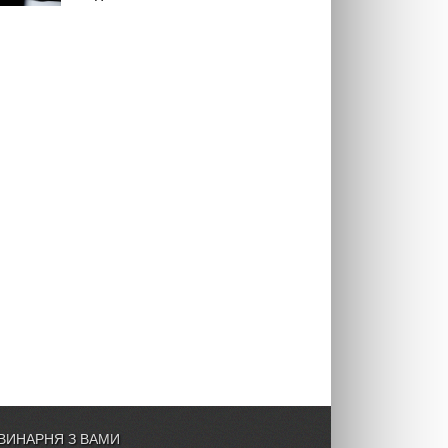
ВИНАРНЯ З ВАМИ