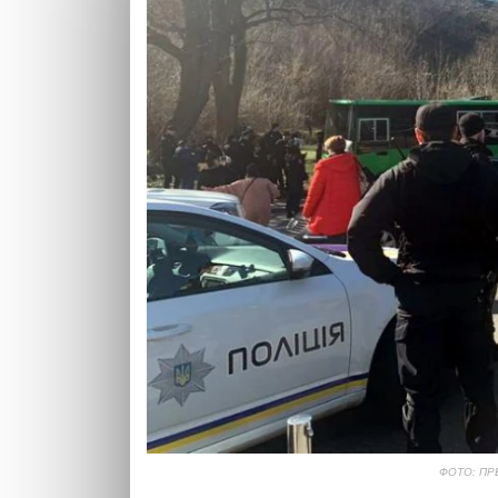
ФОТО: ПР