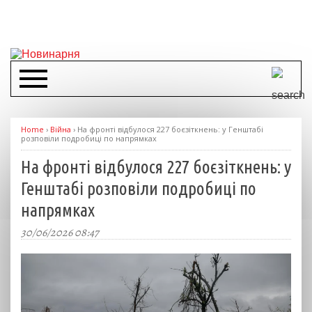
Home
›
Війна
›
На фронті відбулося 227 боєзіткнень: у Генштабі
розповіли подробиці по напрямках
На фронті відбулося 227 боєзіткнень: у
Генштабі розповіли подробиці по
напрямках
30/06/2026 08:47