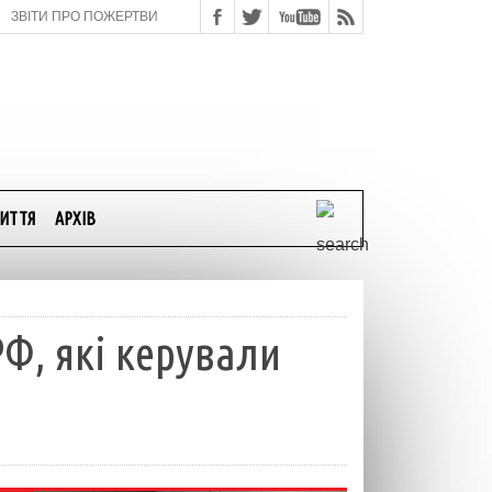
ЗВІТИ ПРО ПОЖЕРТВИ
ИТТЯ
АРХІВ
Ф, які керували