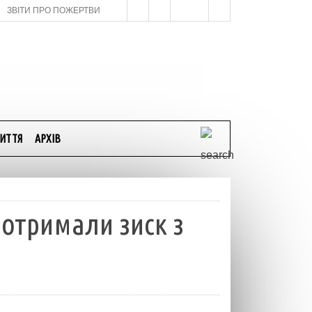
ЗВІТИ ПРО ПОЖЕРТВИ
ИТТЯ
АРХІВ
 отримали зиск з