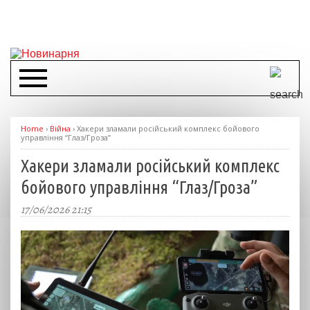
Home
›
Війна
›
Хакери зламали російський комплекс бойового
управління “Глаз/Гроза”
Хакери зламали російський комплекс
бойового управління “Глаз/Гроза”
17/06/2026 21:15