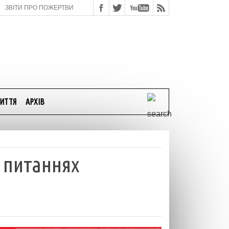
ЗВІТИ ПРО ПОЖЕРТВИ
ИТТЯ
АРХІВ
 питаннях