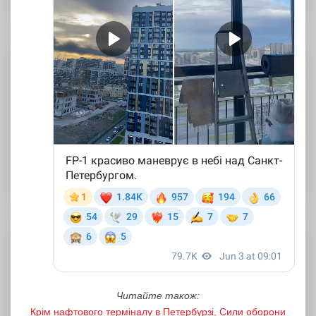
Читайте також:
Крім нафтового терміналу в Петербурзі, Сили оборони