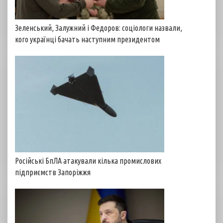
Зеленський, Залужний і Федоров: соціологи назвали,
кого українці бачать наступним президентом
Російські БпЛА атакували кілька промислових
підприємств Запоріжжя