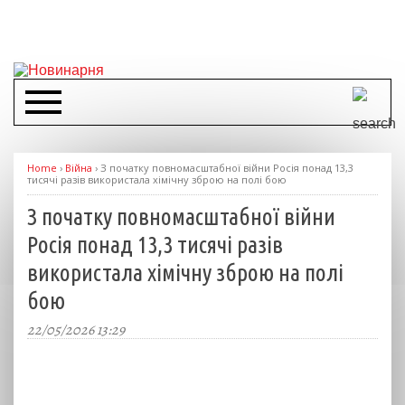
Home
›
Війна
›
З початку повномасштабної війни Росія понад 13,3
тисячі разів використала хімічну зброю на полі бою
З початку повномасштабної війни
Росія понад 13,3 тисячі разів
використала хімічну зброю на полі
бою
22/05/2026 13:29