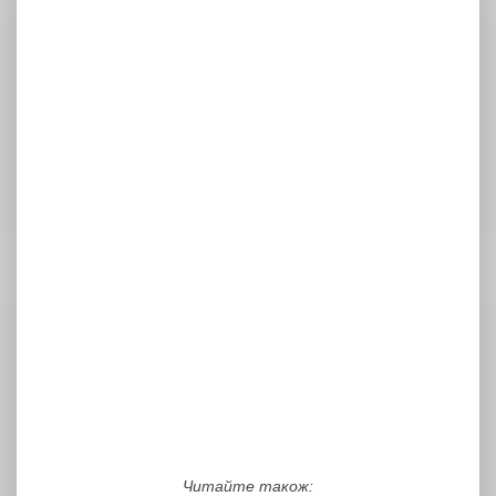
Читайте також: