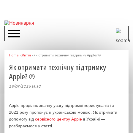
Home
›
Життя
›
Як отримати технічну підтримку Apple? ℗
Як отримати технічну підтримку
Apple? ℗
29/03/2026 15:30
Apple приділяє значну увагу підтримці користувачів і з
2021 року пропонує її українською мовою. Як отримати
допомогу від
сервісного центру Apple
в Україні —
розбираємося у статті.