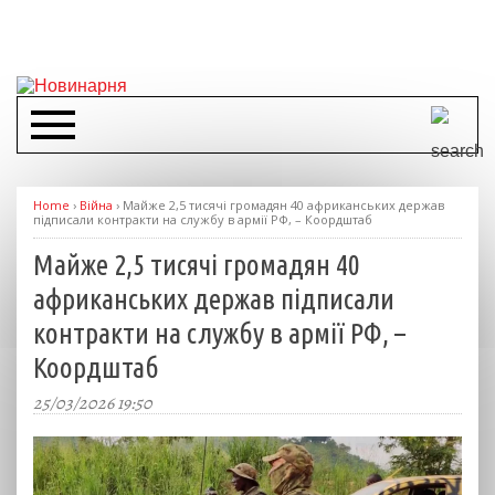
Home
›
Війна
›
Майже 2,5 тисячі громадян 40 африканських держав
підписали контракти на службу в армії РФ, – Коордштаб
Майже 2,5 тисячі громадян 40
африканських держав підписали
контракти на службу в армії РФ, –
Коордштаб
25/03/2026 19:50