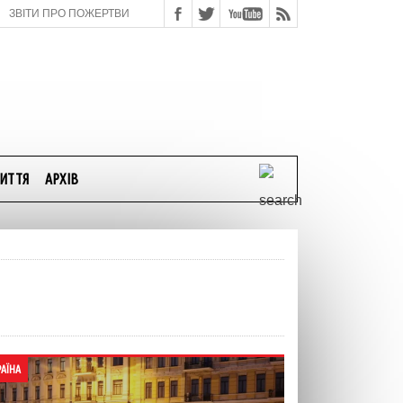
ЗВІТИ ПРО ПОЖЕРТВИ
ИТТЯ
АРХІВ
РАЇНА