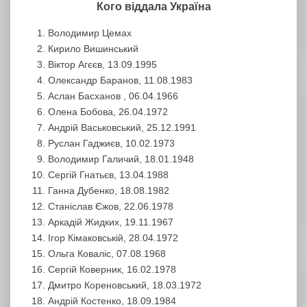
Кого віддала Україна
Володимир Цемах
Кирило Вишинський
Віктор Агєєв, 13.09.1995
Олександр Баранов, 11.08.1983
Аслан Басханов , 06.04.1966
Олена Бобова, 26.04.1972
Андрій Васьковський, 25.12.1991
Руслан Гаджиєв, 10.02.1973
Володимир Галичий, 18.01.1948
Сергій Гнатьєв, 13.04.1988
Ганна Дубенко, 18.08.1982
Станіслав Єжов, 22.06.1978
Аркадій Жидких, 19.11.1967
Ігор Кімаковській, 28.04.1972
Ольга Коваліс, 07.08.1968
Сергій Коверник, 16.02.1978
Дмитро Кореновський, 18.03.1972
Андрій Костенко, 18.09.1984