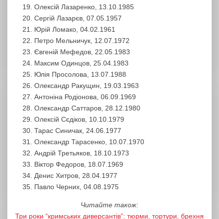
Олексій Лазаренко, 13.10.1985
Сергій Лазарєв, 07.05.1957
Юрій Ломако, 04.02.1961
Петро Мельничук, 12.07.1972
Євгеній Мефедов, 22.05.1983
Максим Одинцов, 25.04.1983
Юлія Просолова, 13.07.1988
Олександр Ракущин, 19.03.1963
Антоніна Родіонова, 06.09.1969
Олександр Саттаров, 28.12.1980
Олексій Сєдіков, 10.10.1979
Тарас Синичак, 24.06.1977
Олександр Тарасенко, 10.07.1970
Андрій Третьяков, 18.10.1973
Віктор Федоров, 18.07.1969
Денис Хитров, 28.04.1977
Павло Черних, 04.08.1975
Читайте також:
Три роки “кримських диверсантів”: тюрми, тортури, брехня