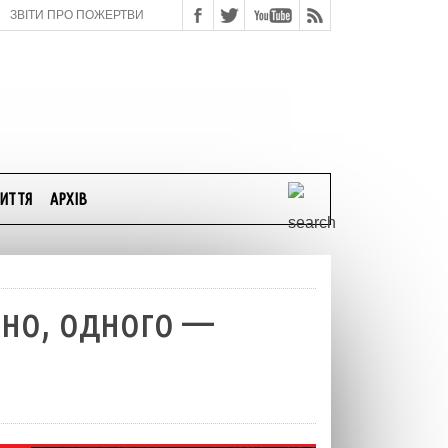
ЗВІТИ ПРО ПОЖЕРТВИ
ИТТЯ
АРХІВ
ено, одного —