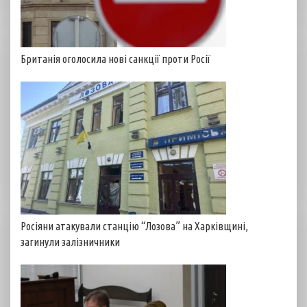
Британія оголосила нові санкції проти Росії
Росіяни атакували станцію “Лозова” на Харківщині,
загинули залізничники