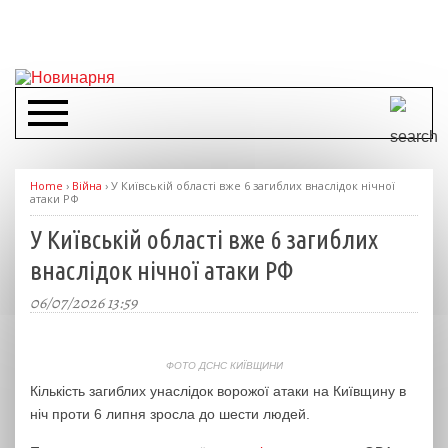
Home
›
Війна
›
У Київській області вже 6 загиблих внаслідок нічної
атаки РФ
У Київській області вже 6 загиблих
внаслідок нічної атаки РФ
06/07/2026 13:59
ФОТО ДСНС КИЇВЩИНИ
Кількість загиблих унаслідок ворожої атаки на Київщину в
ніч проти 6 липня зросла до шести людей.