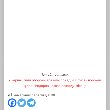
Читайте також:
У червні Сили оборони вразили понад 200 тисяч ворожих
цілей: Федоров назвав рекорди місяця
Унікальних переглядів:
38