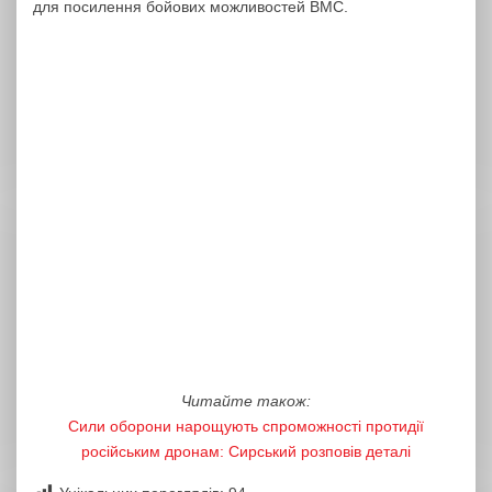
для посилення бойових можливостей ВМС.
Читайте також:
Сили оборони нарощують спроможності протидії
російським дронам: Сирський розповів деталі