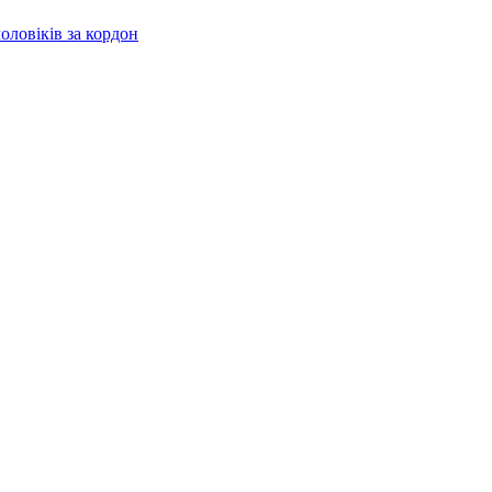
оловіків за кордон