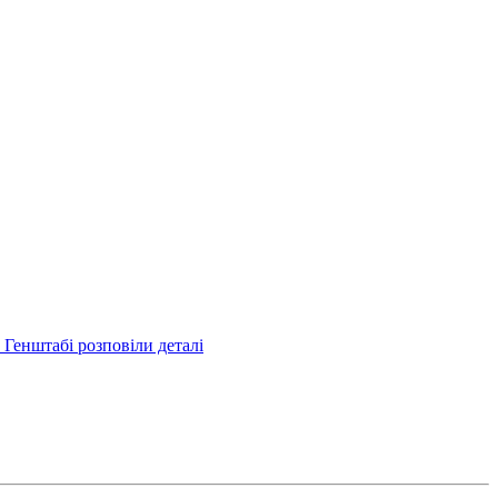
 Генштабі розповіли деталі