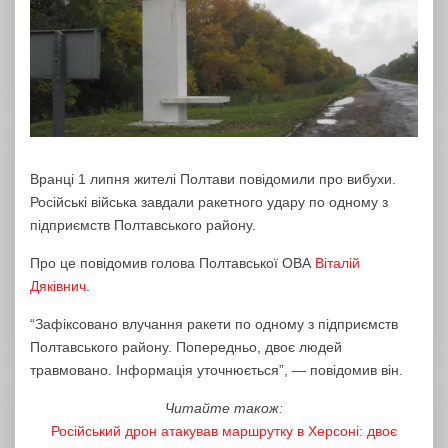
Вранці 1 липня жителі Полтави повідомили про вибухи.
Російські війська завдали ракетного удару по одному з
підприємств Полтавського району.
Про це повідомив голова Полтавської ОВА
Віталій
Дяківнич
.
“Зафіксовано влучання ракети по одному з підприємств
Полтавського району. Попередньо, двоє людей
травмовано. Інформація уточнюється”, — повідомив він.
Читайте також:
Російський дрон атакував маршрутку в Херсоні: двоє