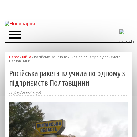
Home
›
Війна
›
Російська ракета влучила по одному з підприємств
Полтавщини
Російська ракета влучила по одному з
підприємств Полтавщини
01/07/2026 11:56