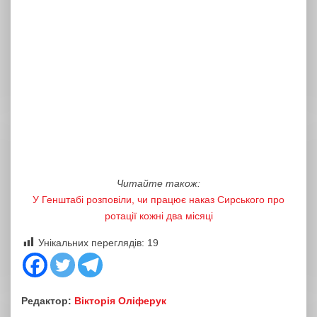
Читайте також:
У Генштабі розповіли, чи працює наказ Сирського про
ротації кожні два місяці
Унікальних переглядів:
19
Редактор:
Вікторія Оліферук