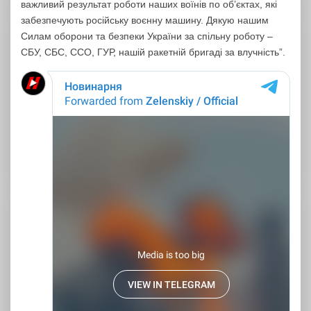
важливий результат роботи наших воїнів по об’єктах, які
забезпечують російську воєнну машину. Дякую нашим
Силам оборони та безпеки України за спільну роботу –
СБУ, СБС, ССО, ГУР, нашій ракетній бригаді за влучність”.