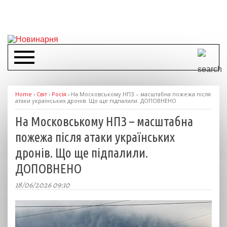
Home
›
Світ
›
Росія
›
На Московському НПЗ – масштабна пожежа після
атаки українських дронів. Що ще підпалили. ДОПОВНЕНО
На Московському НПЗ – масштабна
пожежа після атаки українських
дронів. Що ще підпалили.
ДОПОВНЕНО
18/06/2026 09:10