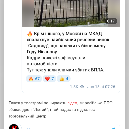
Також у телеграмі поширюють
відео
, як російська ППО
збиває дрон “Лютий”, і той падає та підпалює
торговельний центр.