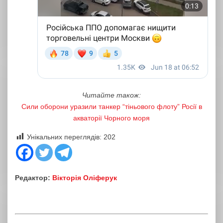
Читайте також:
Сили оборони уразили танкер “тіньового флоту” Росії в
акваторії Чорного моря
Унікальних переглядів:
202
Редактор:
Вікторія Оліферук