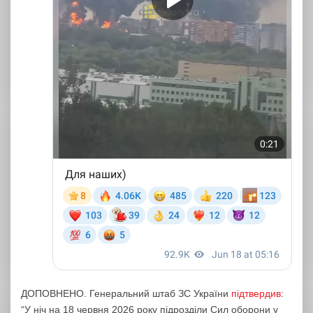
ДОПОВНЕНО. Генеральний штаб ЗС України
підтвердив
:
“У ніч на 18 червня 2026 року підрозділи Сил оборони у