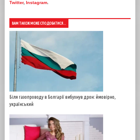
Twitter
,
Instagram
.
ВАМ ТАКОЖ МОЖЕ СПОДОБАТИСЯ...
Біля газопроводу в Болгарії вибухнув дрон: ймовірно,
український