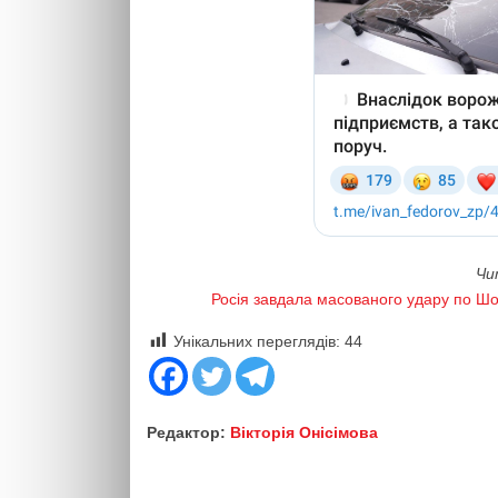
Чи
Росія завдала масованого удару по Шо
Унікальних переглядів:
44
Редактор:
Вікторія Онісімова