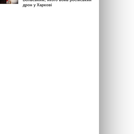
дрон у Харкові