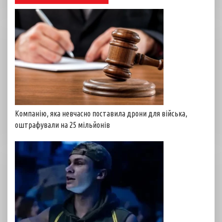
Компанію, яка невчасно поставила дрони для війська,
оштрафували на 25 мільйонів