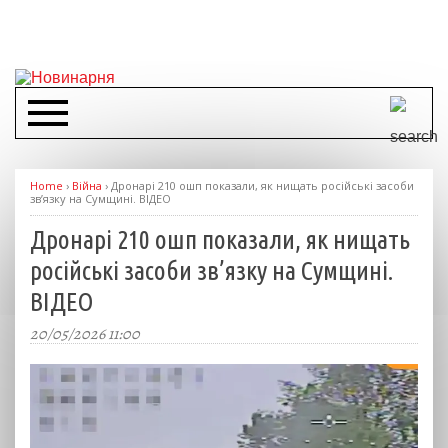
Home
›
Війна
›
Дронарі 210 ошп показали, як нищать російські засоби
зв’язку на Сумщині. ВІДЕО
Дронарі 210 ошп показали, як нищать
російські засоби зв’язку на Сумщині.
ВІДЕО
20/05/2026 11:00