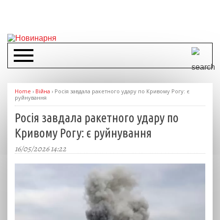
Home
›
Війна
›
Росія завдала ракетного удару по Кривому Рогу: є
руйнування
Росія завдала ракетного удару по
Кривому Рогу: є руйнування
16/05/2026 14:22