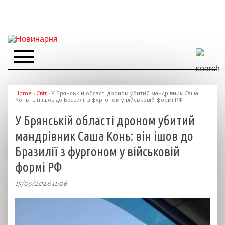
Home
›
Світ
›
У Брянській області дроном убитий мандрівник Саша
Конь: він ішов до Бразилії з фургоном у військовій формі РФ
У Брянській області дроном убитий
мандрівник Саша Конь: він ішов до
Бразилії з фургоном у військовій
формі РФ
15/05/2026 11:06