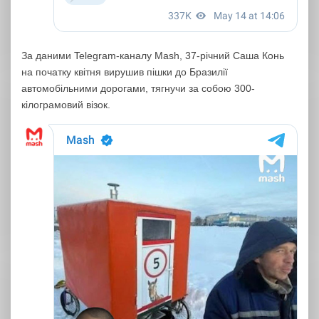
За даними Telegram-каналу Mash, 37-річний Саша Конь
на початку квітня вирушив пішки до Бразилії
автомобільними дорогами, тягнучи за собою 300-
кілограмовий візок.