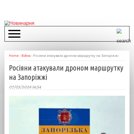
Home
›
Війна
›
Росіяни атакували дроном маршрутку на Запоріжжі
Росіяни атакували дроном маршрутку
на Запоріжжі
07/05/2026 14:54