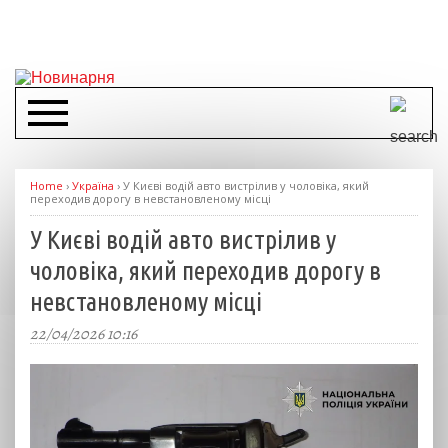
Home
›
Україна
›
У Києві водій авто вистрілив у чоловіка, який
переходив дорогу в невстановленому місці
У Києві водій авто вистрілив у
чоловіка, який переходив дорогу в
невстановленому місці
22/04/2026 10:16