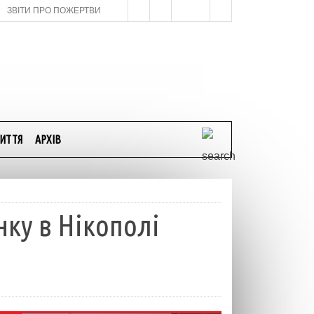
ЗВІТИ ПРО ПОЖЕРТВИ
ИТТЯ
АРХІВ
нку в Нікополі