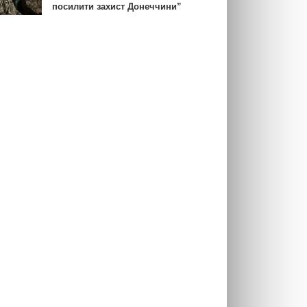
посилити захист Донеччини”