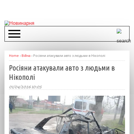
Home
›
Війна
›
Росіяни атакували авто з людьми в Нікополі
Росіяни атакували авто з людьми в
Нікополі
01/04/2026 10:05