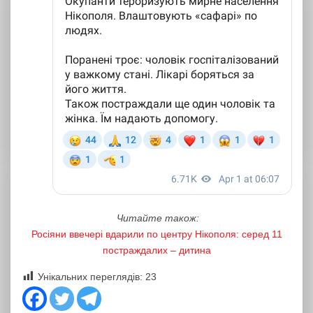
Читайте також:
Росіяни ввечері вдарили по центру Нікополя: серед 11
постраждалих – дитина
Унікальних переглядів:
23