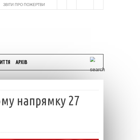
ЗВІТИ ПРО ПОЖЕРТВИ
ИТТЯ
АРХІВ
ому напрямку 27