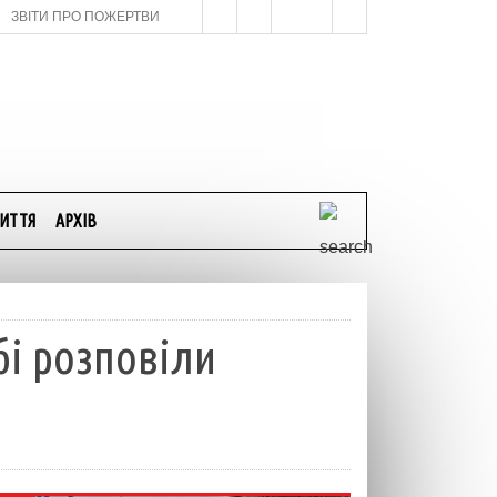
ЗВІТИ ПРО ПОЖЕРТВИ
ИТТЯ
АРХІВ
бі розповіли